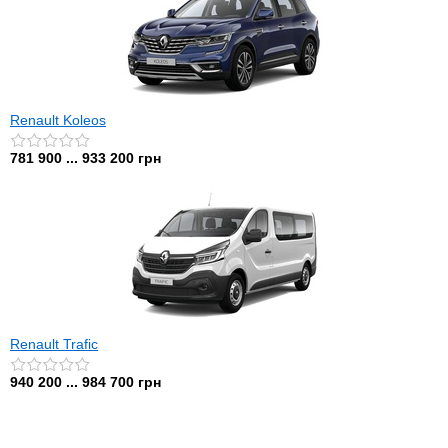
Renault Koleos
781 900 ... 933 200 грн
Renault Trafic
940 200 ... 984 700 грн