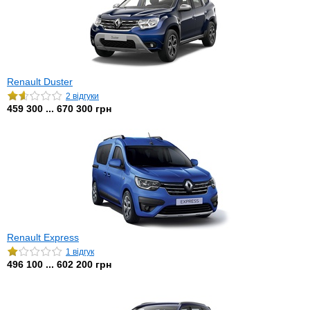
Renault Duster
2 відгуки
459 300 ... 670 300 грн
Renault Express
1 відгук
496 100 ... 602 200 грн