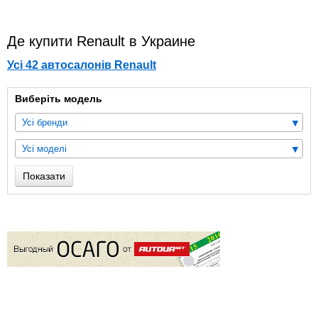
Де купити Renault в Украине
Усі 42 автосалонів Renault
Виберіть модель
Усі бренди
Усі моделі
Показати